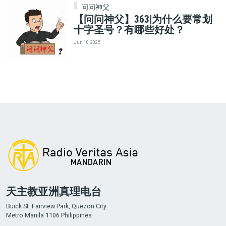
问问神父
【问问神父】363|为什么要常划
十字圣号？有哪些好处？
Jun 10, 2025
天主教亚洲真理电台
Buick St. Fairview Park, Quezon City
Metro Manila 1106 Philippines