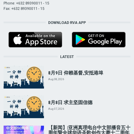
Phone: +632 89390011 - 15
Fax: +632 89390011 - 15
DOWNLOAD RVA APP
LATEST
8月9日 仰赖基督,安抵港埠
Aug 08, 2026
8月8日 求主坚固信德
Aug 07, 2026
【新闻】|亚洲真理电台中文部播音五十
周年暨全球华语圣歌创作大赛十二周年