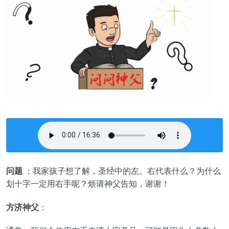
问题
：我家孩子想了解，圣经中的左、右代表什么？为什么
划十字一定用右手呢？烦请神父告知，谢谢！
方济神父
：