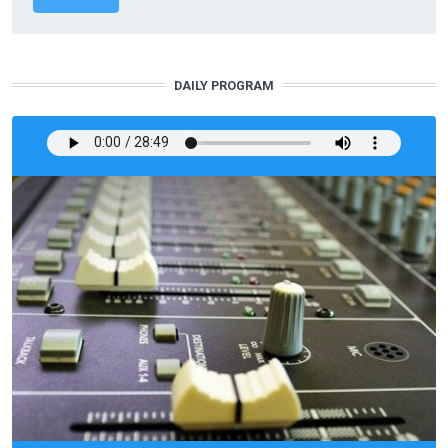
DAILY PROGRAM