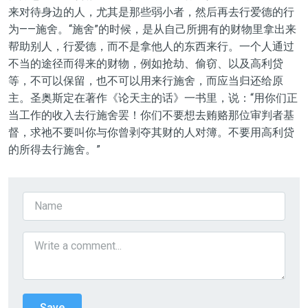
来对待身边的人，尤其是那些弱小者，然后再去行爱德的行
为——施舍。“施舍”的时候，是从自己所拥有的财物里拿出来
帮助别人，行爱德，而不是拿他人的东西来行。一个人通过
不当的途径而得来的财物，例如抢劫、偷窃、以及高利贷
等，不可以保留，也不可以用来行施舍，而应当归还给原
主。圣奥斯定在著作《论天主的话》一书里，说：“用你们正
当工作的收入去行施舍罢！你们不要想去贿赂那位审判者基
督，求祂不要叫你与你曾剥夺其财的人对簿。不要用高利贷
的所得去行施舍。”