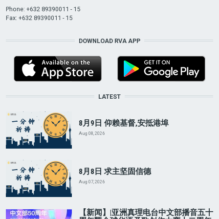
Phone: +632 89390011 - 15
Fax: +632 89390011 - 15
DOWNLOAD RVA APP
LATEST
8月9日 仰赖基督,安抵港埠
Aug 08, 2026
8月8日 求主坚固信德
Aug 07, 2026
【新闻】|亚洲真理电台中文部播音五十