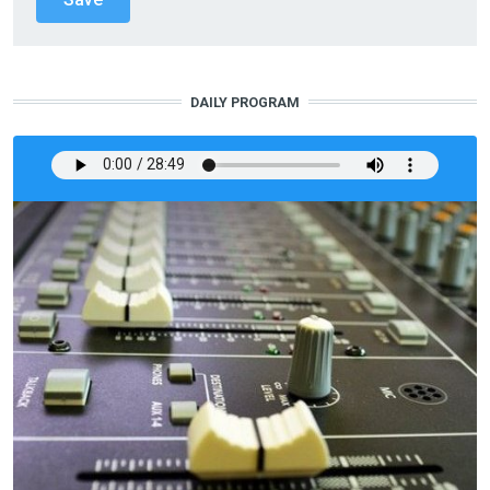
DAILY PROGRAM