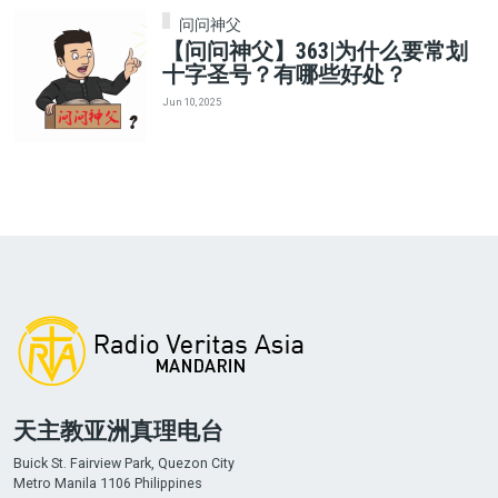
问问神父
【问问神父】363|为什么要常划
十字圣号？有哪些好处？
Jun 10, 2025
天主教亚洲真理电台
Buick St. Fairview Park, Quezon City
Metro Manila 1106 Philippines