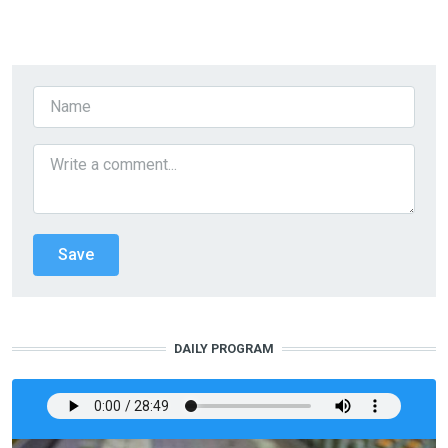
DAILY PROGRAM