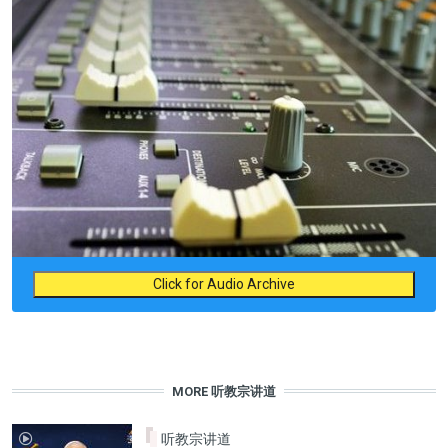
Click for Audio Archive
MORE 听教宗讲道
听教宗讲道