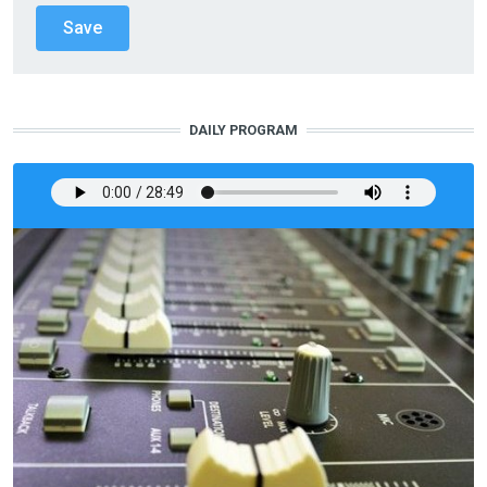
DAILY PROGRAM