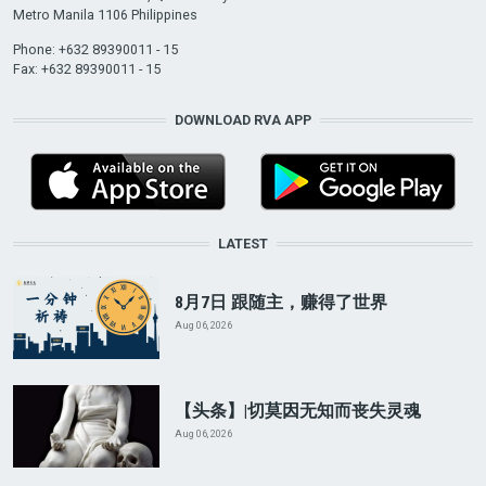
Metro Manila 1106 Philippines
Phone: +632 89390011 - 15
Fax: +632 89390011 - 15
DOWNLOAD RVA APP
LATEST
8月7日 跟随主，赚得了世界
Aug 06, 2026
【头条】|切莫因无知而丧失灵魂
Aug 06, 2026