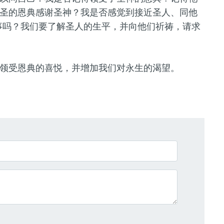
圣的恩典感谢圣神？我是否感觉到接近圣人、同他
事吗？我们要了解圣人的生平，并向他们祈祷，请求
领受恩典的喜悦，并增加我们对永生的渴望。