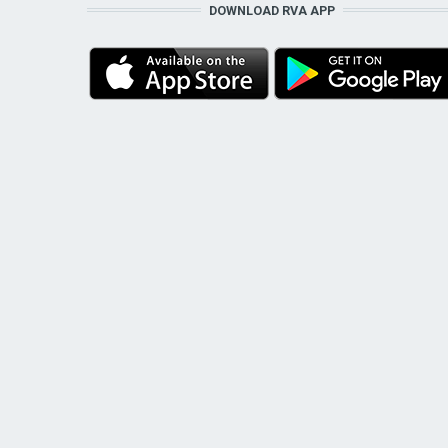
DOWNLOAD RVA APP