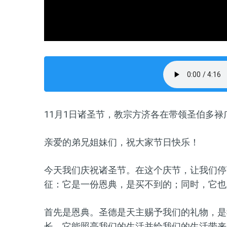
11月1日诸圣节，教宗方济各在带领圣伯多
亲爱的弟兄姐妹们，祝大家节日快乐！
今天我们庆祝诸圣节。在这个庆节，让我们停
征：它是一份恩典，是买不到的；同时，它也
首先是恩典。圣德是天主赐予我们的礼物，是
长，它能照亮我们的生活并给我们的生活带来