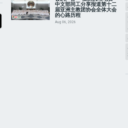
中文部同工分享报道第十二
届亚洲主教团协会全体大会
的心路历程
Aug 06, 2026