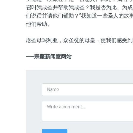
召叫我成圣并帮助我成圣？我是否为此、为成
们说话并请他们辅助？”我知道一些圣人的故
他们帮助。
愿圣母玛利亚，众圣徒的母皇，使我们感受到
——宗座新闻室网站