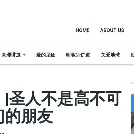
HOME
ABOUT US
真理讲道
爱的见证
听教宗讲道
关爱地球
|圣人不是高不可
们的朋友