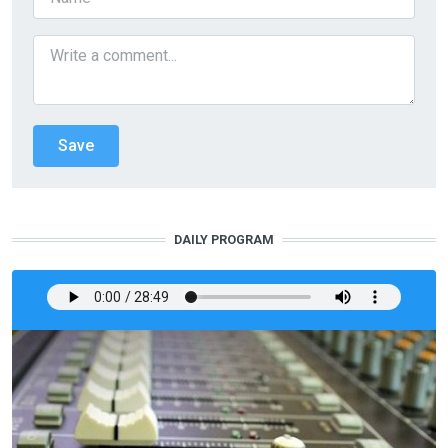
DAILY PROGRAM