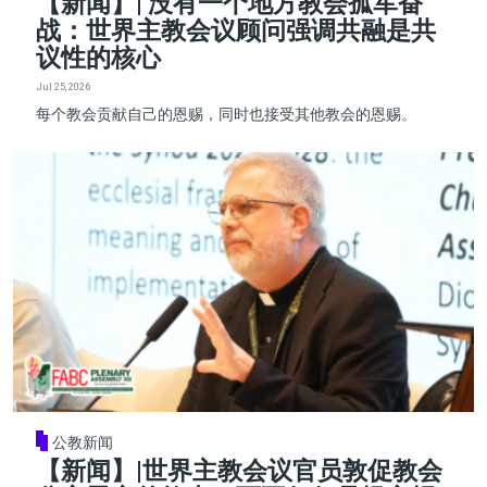
【新闻】| 没有一个地方教会孤军奋
战：世界主教会议顾问强调共融是共
议性的核心
Jul 25, 2026
每个教会贡献自己的恩赐，同时也接受其他教会的恩赐。
公教新闻
【新闻】|世界主教会议官员敦促教会