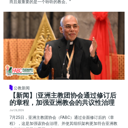
而且最重要的是一个聆听的教会。”
公教新闻
【新闻】|亚洲主教团协会通过修订后
的章程，加强亚洲教会的共议性治理
Jul 26, 2026
7月25日，亚洲主教团协会（FABC）通过全面修订后的《章
程》，这是加强该协会治理、并使其组织架构更加符合亚洲教