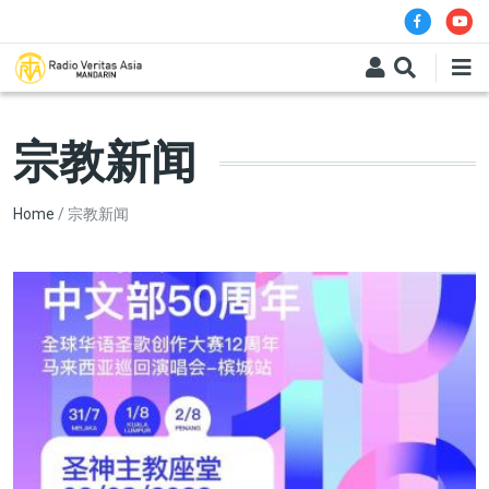
Skip to main content
宗教新闻
Breadcrumb
Home
宗教新闻