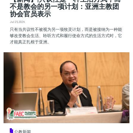
不是教会的另一项计划：亚洲主教团
协会官员表示
Jul 25, 2026
只有当共议性不被视为另一项牧灵计划，而是被接纳为一种能
够改变教会生活、聆听方式和履行使命方式的生活方式时，它
才能真正扎根于亚洲。
公教新闻