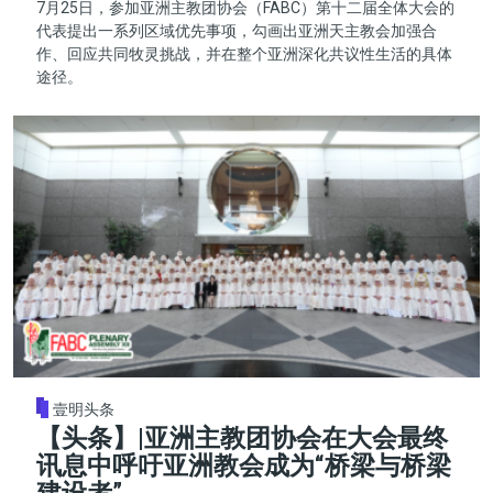
7月25日，参加亚洲主教团协会（FABC）第十二届全体大会的
代表提出一系列区域优先事项，勾画出亚洲天主教会加强合
作、回应共同牧灵挑战，并在整个亚洲深化共议性生活的具体
途径。
壹明头条
【头条】|亚洲主教团协会在大会最终
讯息中呼吁亚洲教会成为“桥梁与桥梁