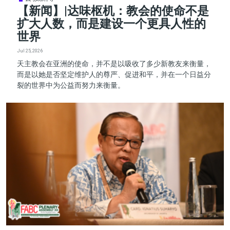
【新闻】|达味枢机：教会的使命不是
扩大人数，而是建设一个更具人性的
世界
Jul 25, 2026
天主教会在亚洲的使命，并不是以吸收了多少新教友来衡量，
而是以她是否坚定维护人的尊严、促进和平，并在一个日益分
裂的世界中为公益而努力来衡量。