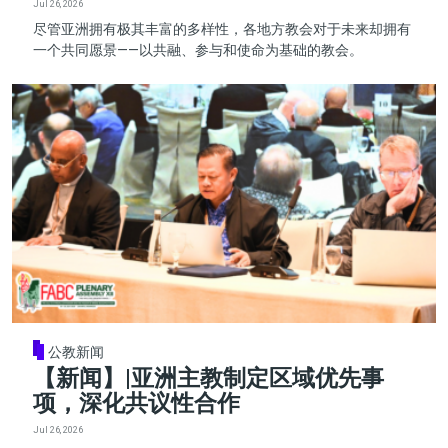
Jul 26, 2026
尽管亚洲拥有极其丰富的多样性，各地方教会对于未来却拥有
一个共同愿景——以共融、参与和使命为基础的教会。
公教新闻
【新闻】|亚洲主教制定区域优先事
项，深化共议性合作
Jul 26, 2026