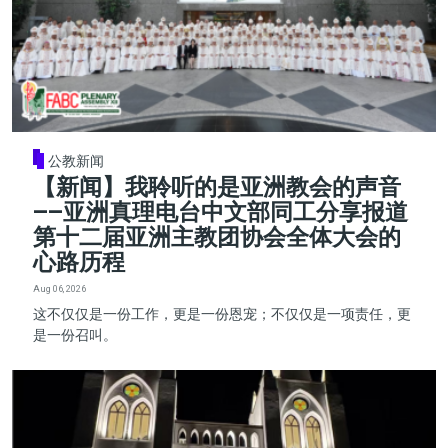
公教新闻
【新闻】我聆听的是亚洲教会的声音
——亚洲真理电台中文部同工分享报道
第十二届亚洲主教团协会全体大会的
心路历程
Aug 06, 2026
这不仅仅是一份工作，更是一份恩宠；不仅仅是一项责任，更
是一份召叫。