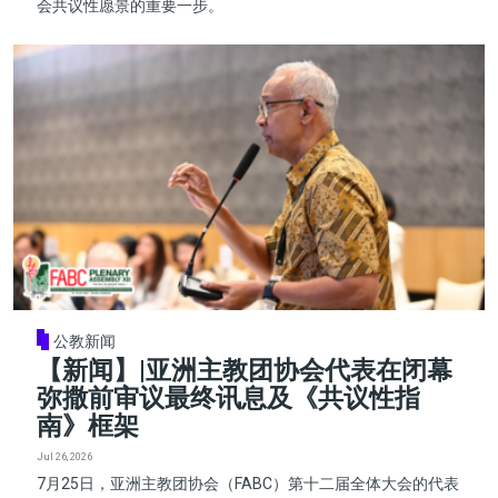
会共议性愿景的重要一步。
公教新闻
【新闻】|亚洲主教团协会代表在闭幕
弥撒前审议最终讯息及《共议性指
南》框架
Jul 26, 2026
7月25日，亚洲主教团协会（FABC）第十二届全体大会的代表