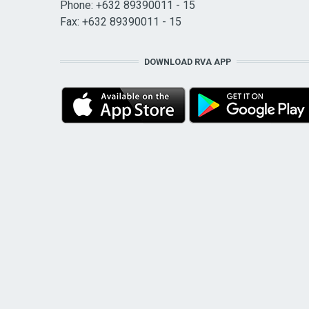
Phone: +632 89390011 - 15
Fax: +632 89390011 - 15
DOWNLOAD RVA APP