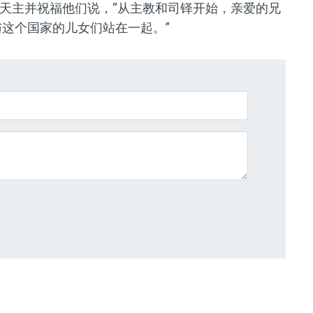
天主并祝福他们说，“从主教和司铎开始，亲爱的兄
与这个国家的儿女们站在一起。”