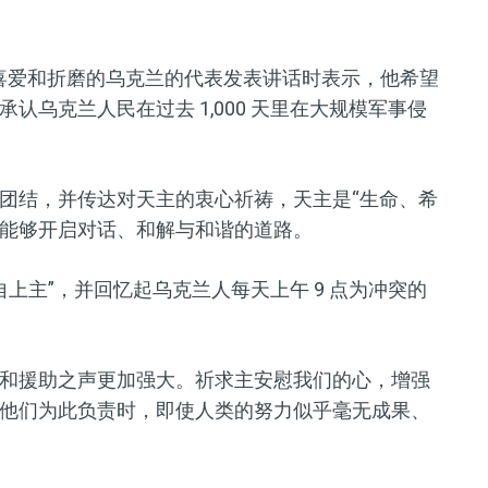
受喜爱和折磨的乌克兰的代表发表讲话时表示，他希望
乌克兰人民在过去 1,000 天里在大规模军事侵
团结，并传达对天主的衷心祈祷，天主是“生命、希
能够开启对话、和解与和谐的道路。
自上主”，并回忆起乌克兰人每天上午 9 点为冲突的
和援助之声更加强大。祈求主安慰我们的心，增强
他们为此负责时，即使人类的努力似乎毫无成果、