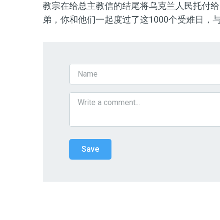
教宗在给总主教信的结尾将乌克兰人民托付给
弟，你和他们一起度过了这1000个受难日，