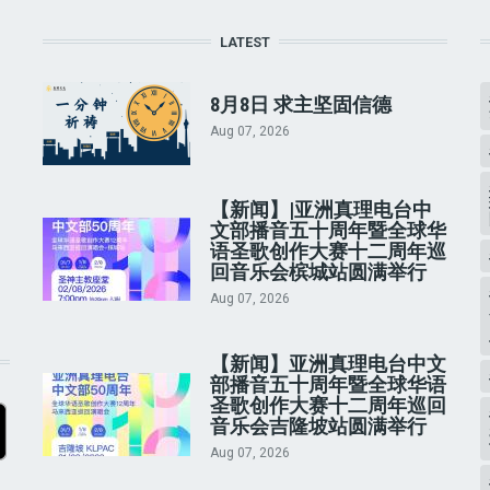
LATEST
8月8日 求主坚固信德
Aug 07, 2026
【新闻】|亚洲真理电台中
文部播音五十周年暨全球华
语圣歌创作大赛十二周年巡
回音乐会槟城站圆满举行
Aug 07, 2026
【新闻】亚洲真理电台中文
部播音五十周年暨全球华语
圣歌创作大赛十二周年巡回
音乐会吉隆坡站圆满举行
Aug 07, 2026