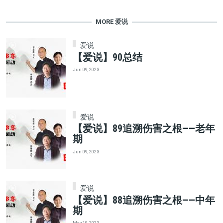
MORE 爱说
爱说
【爱说】90总结
Jun 09, 2023
爱说
【爱说】89追溯伤害之根——老年
期
Jun 09, 2023
爱说
【爱说】88追溯伤害之根——中年
期
May 19, 2023