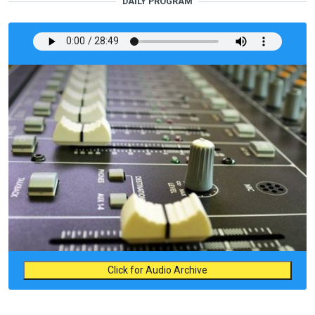
DAILY PROGRAM
Click for Audio Archive