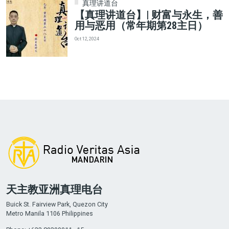
真理讲道台
【真理讲道台】| 财富与永生，善
用与恶用（常年期第28主日）
Oct 12, 2024
天主教亚洲真理电台
Buick St. Fairview Park, Quezon City
Metro Manila 1106 Philippines