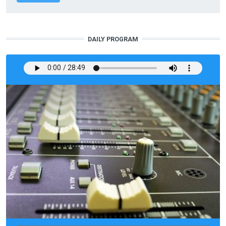
DAILY PROGRAM