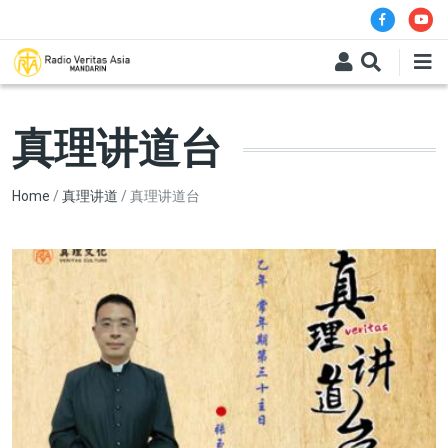
Skip to main content
真理讲道台
Breadcrumb
Home
真理讲道
真理讲道台