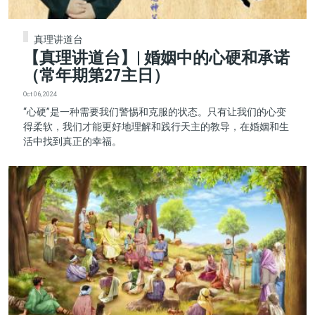
真理讲道台
【真理讲道台】| 婚姻中的心硬和承诺
（常年期第27主日）
Oct 06, 2024
“心硬”是一种需要我们警惕和克服的状态。只有让我们的心变
得柔软，我们才能更好地理解和践行天主的教导，在婚姻和生
活中找到真正的幸福。