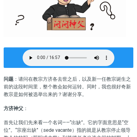
问题
：请问在教宗方济各去世之后，以及新一任教宗诞生之
前的这段时间里，整个教会如何运转。同时，我也很好奇新
教宗是如何被选举出来的？谢谢分享。
方济神父
：
首先让我们先来看一个名词——
“出缺”。它的字面意思是“空
位”。“宗座出缺”（sede vacante）指的就是从教宗
停止领导