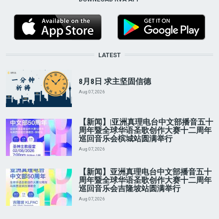
LATEST
8月8日 求主坚固信德
Aug 07, 2026
【新闻】|亚洲真理电台中文部播音五十
周年暨全球华语圣歌创作大赛十二周年
巡回音乐会槟城站圆满举行
Aug 07, 2026
【新闻】亚洲真理电台中文部播音五十
周年暨全球华语圣歌创作大赛十二周年
巡回音乐会吉隆坡站圆满举行
Aug 07, 2026