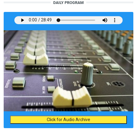
DAILY PROGRAM
Click for Audio Archive