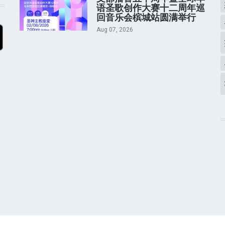
语圣歌创作大赛十二周年巡
回音乐会槟城站圆满举行
Aug 07, 2026