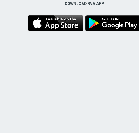
DOWNLOAD RVA APP