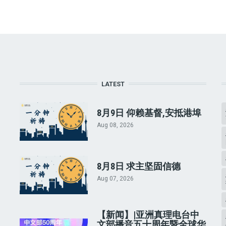
LATEST
8月9日 仰赖基督,安抵港埠
Aug 08, 2026
8月8日 求主坚固信德
Aug 07, 2026
【新闻】|亚洲真理电台中
文部播音五十周年暨全球华