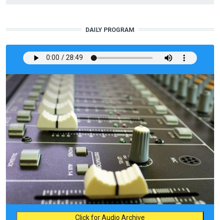
DAILY PROGRAM
Click for Audio Archive