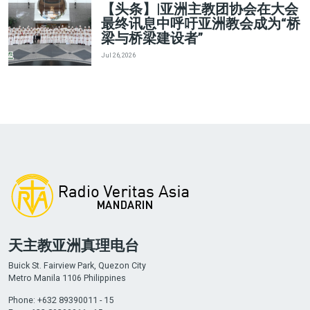
【头条】|亚洲主教团协会在大会
最终讯息中呼吁亚洲教会成为“桥
梁与桥梁建设者”
Jul 26, 2026
天主教亚洲真理电台
Buick St. Fairview Park, Quezon City
Metro Manila 1106 Philippines
Phone: +632 89390011 - 15