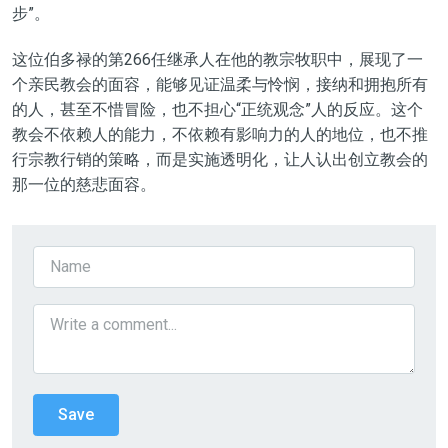
步”。
这位伯多禄的第266任继承人在他的教宗牧职中，展现了一
个亲民教会的面容，能够见证温柔与怜悯，接纳和拥抱所有
的人，甚至不惜冒险，也不担心“正统观念”人的反应。这个
教会不依赖人的能力，不依赖有影响力的人的地位，也不推
行宗教行销的策略，而是实施透明化，让人认出创立教会的
那一位的慈悲面容。