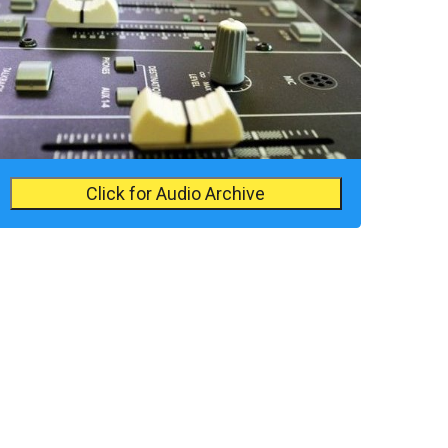
Click for Audio Archive