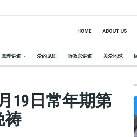
HOME
ABOUT US
真理讲道
爱的见证
听教宗讲道
关爱地球
月19日常年期第
晚祷