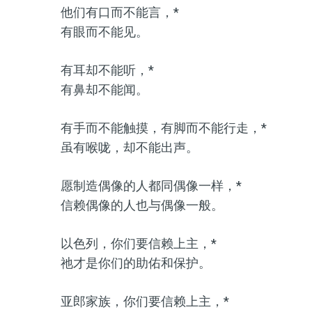
他们有口而不能言，*
有眼而不能见。
有耳却不能听，*
有鼻却不能闻。
有手而不能触摸，有脚而不能行走，*
虽有喉咙，却不能出声。
愿制造偶像的人都同偶像一样，*
信赖偶像的人也与偶像一般。
以色列，你们要信赖上主，*
祂才是你们的助佑和保护。
亚郎家族，你们要信赖上主，*