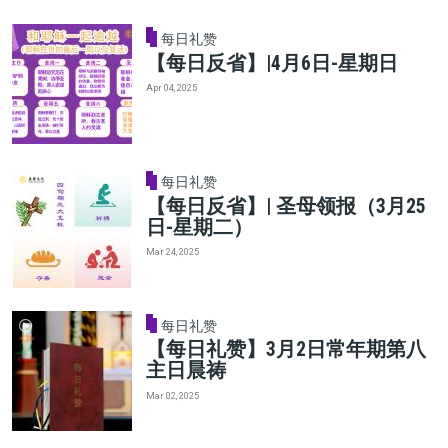
每日礼赞
【每日反省】|4月6日-星期日
Apr 04, 2025
每日礼赞
【每日反省】| 圣母领报（3月25
日-星期二）
Mar 24, 2025
每日礼赞
【每日礼赞】3月2日常年期第八
主日晨祷
Mar 02, 2025