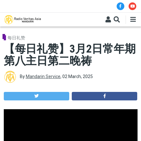
Skip to main content
每日礼赞
【每日礼赞】3月2日常年期
第八主日第二晚祷
By
Mandarin Service
,
02 March, 2025