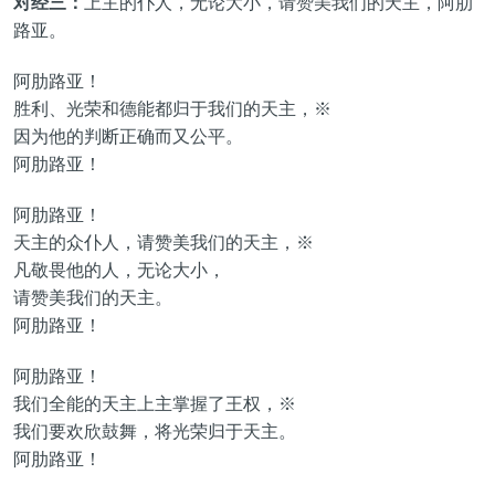
对经三：
上主的仆人，无论大小，请赞美我们的天主，阿肋
路亚。
阿肋路亚！
胜利、光荣和德能都归于我们的天主，※
因为他的判断正确而又公平。
阿肋路亚！
阿肋路亚！
天主的众仆人，请赞美我们的天主，※
凡敬畏他的人，无论大小，
请赞美我们的天主。
阿肋路亚！
阿肋路亚！
我们全能的天主上主掌握了王权，※
我们要欢欣鼓舞，将光荣归于天主。
阿肋路亚！