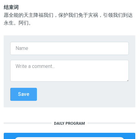
结束词
愿全能的天主降福我们，保护我们免于灾祸，引领我们到达
永生。阿们。
DAILY PROGRAM