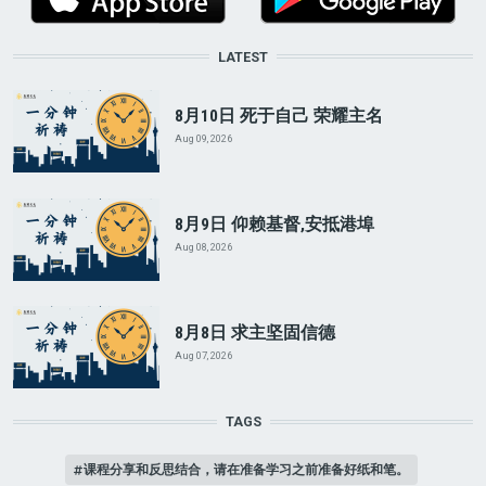
LATEST
8月10日 死于自己 荣耀主名
Aug 09, 2026
8月9日 仰赖基督,安抵港埠
Aug 08, 2026
8月8日 求主坚固信德
Aug 07, 2026
TAGS
课程分享和反思结合，请在准备学习之前准备好纸和笔。