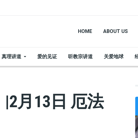
HOME
ABOUT US
真理讲道
爱的见证
听教宗讲道
关爱地球
2月13日 厄法