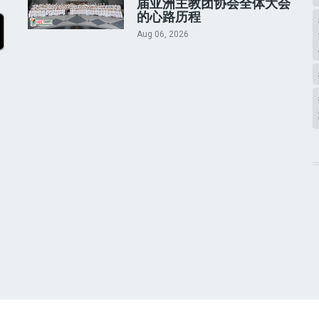
届亚洲主教团协会全体大会
的心路历程
Aug 06, 2026