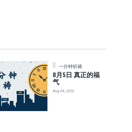
一分钟祈祷
8月5日 真正的福
气
Aug 04, 2026