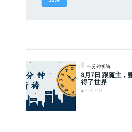
一分钟祈祷
8月7日 跟随主，
得了世界
Aug 06, 2026