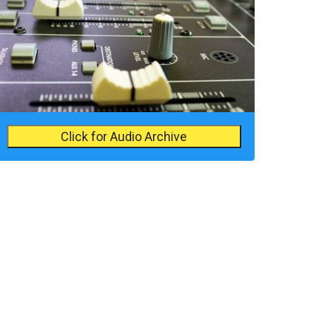
Click for Audio Archive