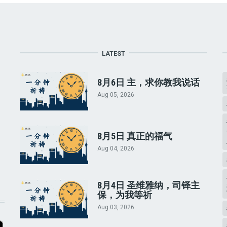
LATEST
8月6日 主，求你教我说话
Aug 05, 2026
8月5日 真正的福气
Aug 04, 2026
8月4日 圣维雅纳，司铎主
保，为我等祈
Aug 03, 2026