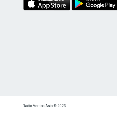
Radio Veritas Asia © 2023