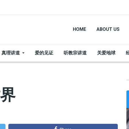
HOME
ABOUT US
真理讲道
爱的见证
听教宗讲道
关爱地球
世界