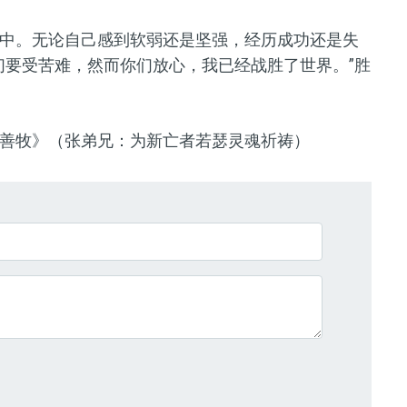
中。无论自己感到软弱还是坚强，经历成功还是失
们要受苦难，然而你们放心，我已经战胜了世界。
”
胜
善牧
》（张弟兄：为新亡者若瑟灵魂祈祷）