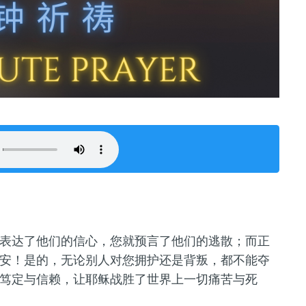
表达了他们的信心，您就预言了他们的逃散；而正
安！是的，无论别人对您拥护还是背叛，都不能夺
笃定与信赖，让耶稣战胜了世界上一切痛苦与死