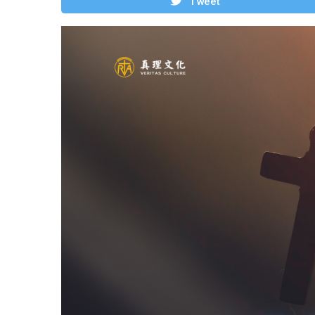
Tweet