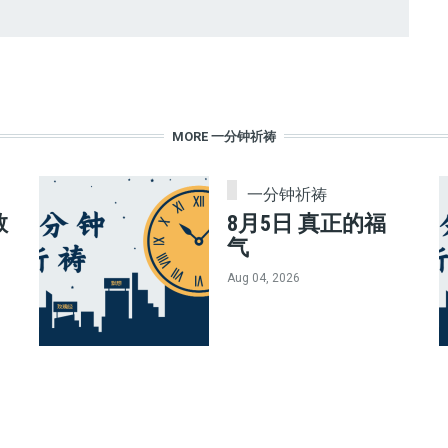
MORE 一分钟祈祷
一分钟祈祷
教
8月5日 真正的福
气
Aug 04, 2026