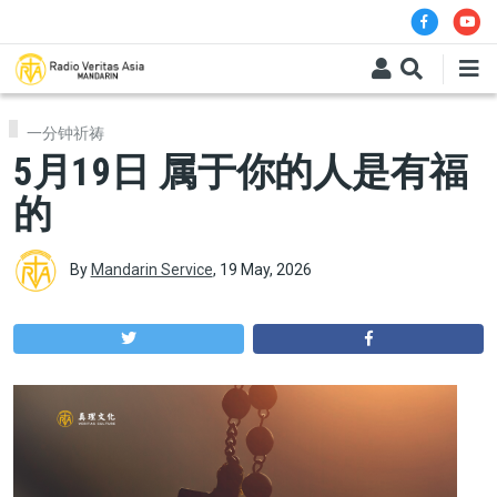
Skip to main content
一分钟祈祷
5月19日 属于你的人是有福
的
By
Mandarin Service
,
19 May, 2026