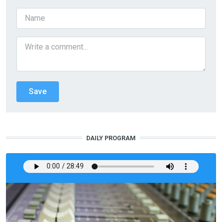
DAILY PROGRAM