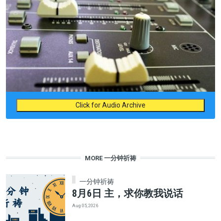
Click for Audio Archive
MORE 一分钟祈祷
一分钟祈祷
8月6日 主，求你教我说话
Aug 05, 2026