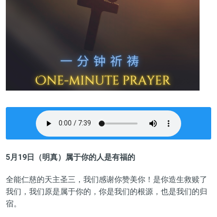
5月19日（明真）
属于你的人是有福的
全能仁慈的天主圣三，我们感谢你赞美你！是你造生救赎了
我们，我们原是属于你的，你是我们的根源，也是我们的归
宿。