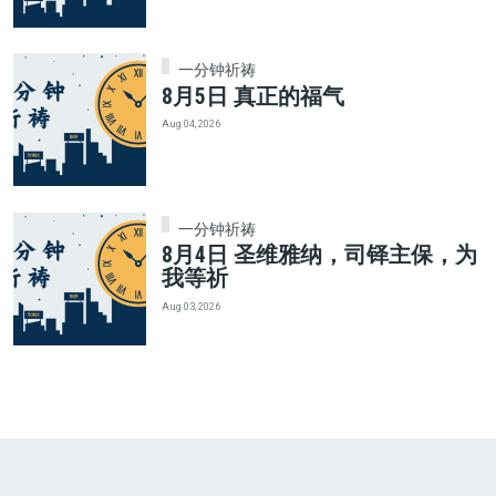
一分钟祈祷
8月5日 真正的福气
Aug 04, 2026
一分钟祈祷
8月4日 圣维雅纳，司铎主保，为
我等祈
Aug 03, 2026