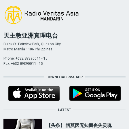
天主教亚洲真理电台
Buick St. Fairview Park, Quezon City
Metro Manila 1106 Philippines
Phone: +632 89390011 - 15
Fax: +632 89390011 - 15
DOWNLOAD RVA APP
LATEST
【头条】|切莫因无知而丧失灵魂