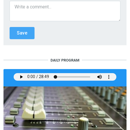
DAILY PROGRAM