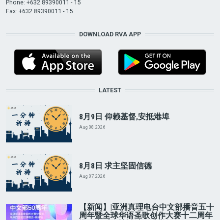
Phone: +632 89390011 - 15
Fax: +632 89390011 - 15
DOWNLOAD RVA APP
LATEST
8月9日 仰赖基督,安抵港埠
Aug 08, 2026
8月8日 求主坚固信德
Aug 07, 2026
【新闻】|亚洲真理电台中文部播音五十
周年暨全球华语圣歌创作大赛十二周年