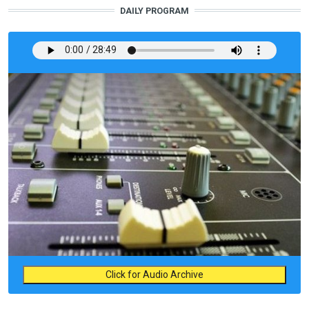
DAILY PROGRAM
Click for Audio Archive