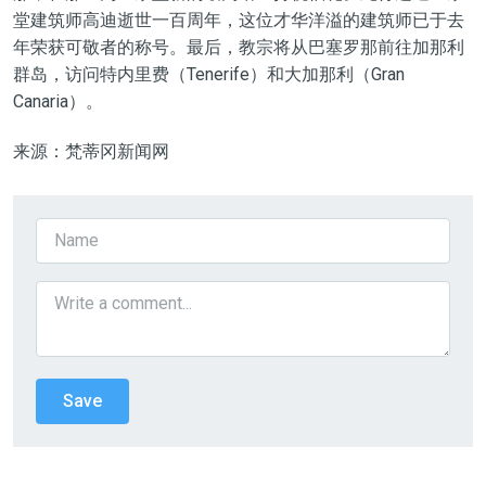
堂建筑师高迪逝世一百周年，这位才华洋溢的建筑师已于去
年荣获可敬者的称号。最后，教宗将从巴塞罗那前往加那利
群岛，访问特内里费（Tenerife）和大加那利（Gran
Canaria）。
来源：梵蒂冈新闻网