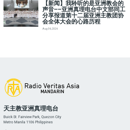
【新闻】我聆听的是亚洲教会的
声音——亚洲真理电台中文部同工
分享报道第十二届亚洲主教团协
会全体大会的心路历程
Aug 06, 2026
天主教亚洲真理电台
Buick St. Fairview Park, Quezon City
Metro Manila 1106 Philippines