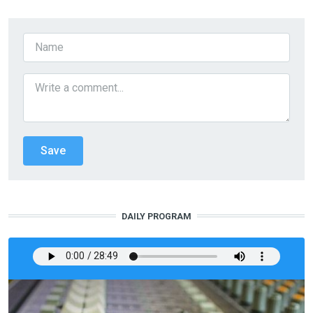
DAILY PROGRAM