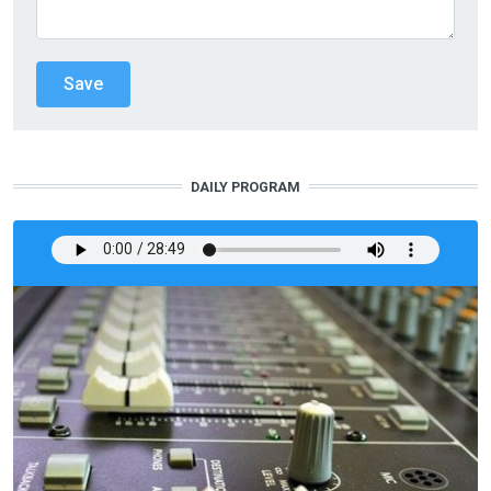
DAILY PROGRAM