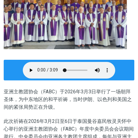
亚洲主教团协会（FABC）于2026年3月3日举行了一场朝拜
圣体，为中东地区的和平祈祷，当时伊朗、以色列和美国之
间的紧张局势正在升级。
此次祈祷在2026年3月2日至6日于泰国曼谷嘉民牧灵关怀中
心举行的亚洲主教团协会（FABC）年度中央委员会会议期间
举行。中央委员会由亚洲各主教团主席组成，每年与亚洲主