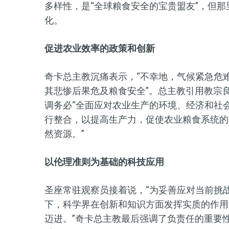
多样性，是“全球粮食安全的宝贵盟友”，但
化。
促进农业效率的政策和创新
奇卡总主教沉痛表示，“不幸地，气候紧急危
其悲惨后果危及粮食安全”。总主教引用教宗良
调务必“全面应对农业生产的环境、经济和社
行整合，以提高生产力，促使农业粮食系统的
然资源。”
以伦理准则为基础的科技应用
圣座常驻观察员接着说，“为妥善应对当前挑
下，科学界在创新和知识方面发挥实质的作用
迈进。”奇卡总主教最后强调了负责任的重要