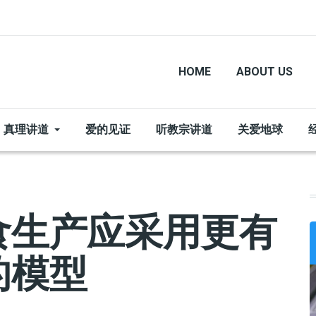
HOME
ABOUT US
真理讲道
爱的见证
听教宗讲道
关爱地球
食生产应采用更有
的模型