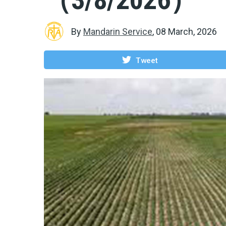
By
Mandarin Service
,
08 March, 2026
Tweet