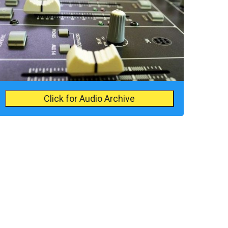
Click for Audio Archive