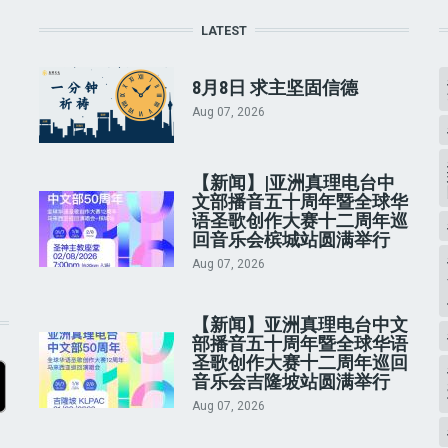
LATEST
8月8日 求主坚固信德
Aug 07, 2026
【新闻】|亚洲真理电台中
文部播音五十周年暨全球华
语圣歌创作大赛十二周年巡
回音乐会槟城站圆满举行
Aug 07, 2026
【新闻】亚洲真理电台中文
部播音五十周年暨全球华语
圣歌创作大赛十二周年巡回
音乐会吉隆坡站圆满举行
Aug 07, 2026