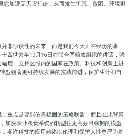
那里愈加遭受天灾打击，从而发生饥荒、贫困、环境退
难并非假设性的未来，而是我们今天正在经历的事，
十四世去年10月16日在联合国粮农组织的讲话，强
会幅度，支持区域内的国家在政策、科技和创新上进
转型朝著更可持续发展的实践前进，保护生计和自
战，重点是要能依靠稳固的策略联盟，而且在此背景
，加快农业粮食系统的转型往更高效且强韧的模型
性，期许科技的应用始终以伦理和保护人性尊严为基