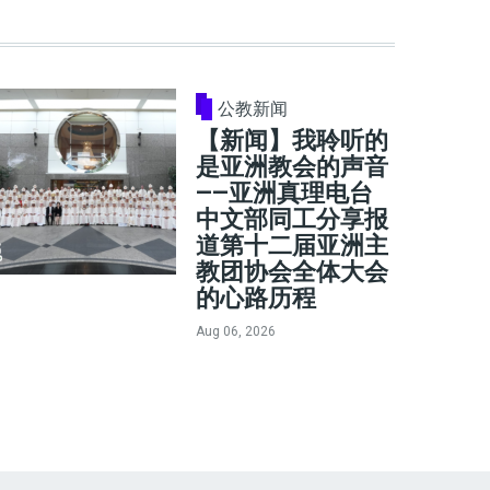
公教新闻
【新闻】我聆听的
是亚洲教会的声音
——亚洲真理电台
中文部同工分享报
道第十二届亚洲主
教团协会全体大会
的心路历程
Aug 06, 2026