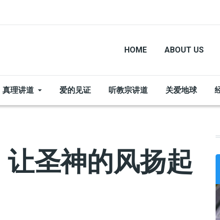
HOME
ABOUT US
真理讲道
爱的见证
听教宗讲道
关爱地球
：让圣神的风扬起