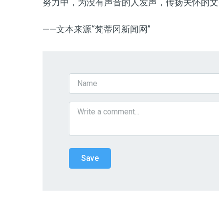
努力中，为没有声音的人发声，传扬关怀的文
——文本来源“梵蒂冈新闻网”