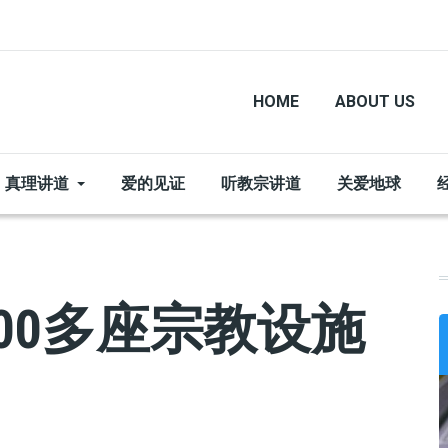
HOME
ABOUT US
真理讲道
爱的见证
听教宗讲道
关爱地球
200多座宗教设施