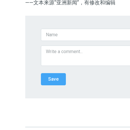
——文本来源“亚洲新闻”，有修改和编辑