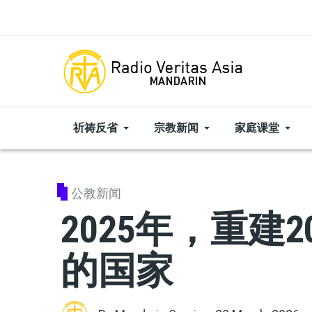
Skip to main content
祈祷反省
宗教新闻
家庭课堂
公教新闻
2025年，重建
的国家