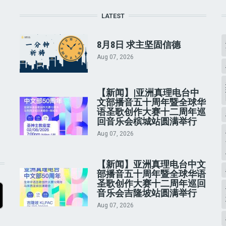
LATEST
8月8日 求主坚固信德
Aug 07, 2026
【新闻】|亚洲真理电台中
文部播音五十周年暨全球华
语圣歌创作大赛十二周年巡
回音乐会槟城站圆满举行
Aug 07, 2026
【新闻】亚洲真理电台中文
部播音五十周年暨全球华语
圣歌创作大赛十二周年巡回
音乐会吉隆坡站圆满举行
Aug 07, 2026