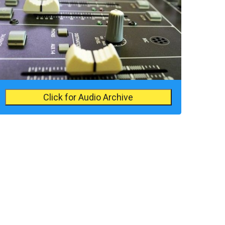
Click for Audio Archive