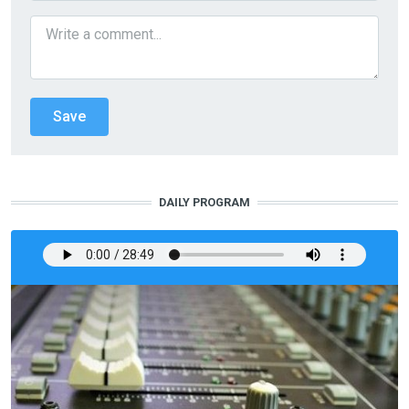
DAILY PROGRAM