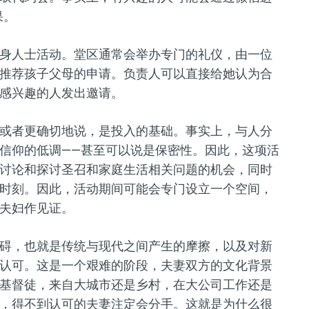
果。
身人士活动。堂区通常会举办专门的礼仪，由一位
推荐孩子父母的申请。负责人可以直接给她认为合
感兴趣的人发出邀请。
或者更确切地说，是投入的基础。事实上，与人分
信仰的低调——甚至可以说是保密性。因此，这项活
讨论和探讨圣召和家庭生活相关问题的机会，同时
时刻。因此，活动期间可能会专门设立一个空间，
夫妇作见证。
碍，也就是传统与现代之间产生的摩擦，以及对新
认可。这是一个艰难的阶段，夫妻双方的文化背景
基督徒，来自大城市还是乡村，在大公司工作还是
，得不到认可的夫妻注定会分手。这就是为什么很