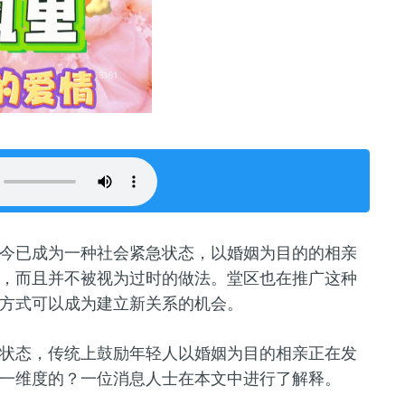
今已成为一种社会紧急状态，以婚姻为目的的相亲
，而且并不被视为过时的做法。堂区也在推广这种
方式可以成为建立新关系的机会。
状态，传统上鼓励年轻人以婚姻为目的相亲正在发
一维度的？一位消息人士在本文中进行了解释。