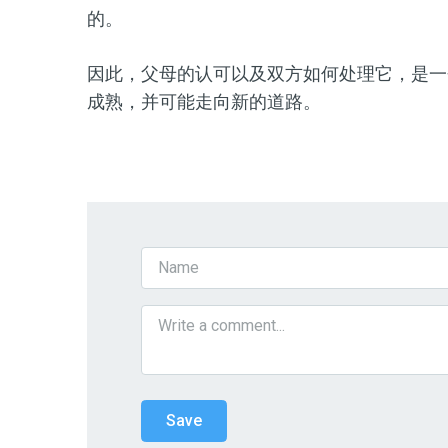
的。
因此，父母的认可以及双方如何处理它，是一
成熟，并可能走向新的道路。