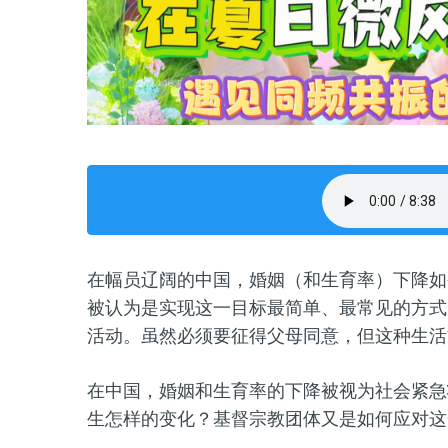
在幅员辽阔的中国，婚姻（和生育率）下降如
被认为是实现这一目标最简单、最常见的方式
活动。虽然必须要征得父母同意，但这种生活
在中国，婚姻和生育率的下降被视为社会紧急
生怎样的变化？基督宗教团体又是如何应对这