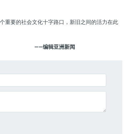
个重要的社会文化十字路口，新旧之间的活力在此
——编辑亚洲新闻