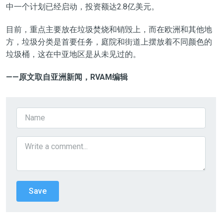
中一个计划已经启动，投资额达2.8亿美元。
目前，重点主要放在垃圾焚烧和销毁上，而在欧洲和其他地
方，垃圾分类是首要任务，庭院和街道上摆放着不同颜色的
垃圾桶，这在中亚地区是从未见过的。
——原文取自亚洲新闻，RVAM编辑