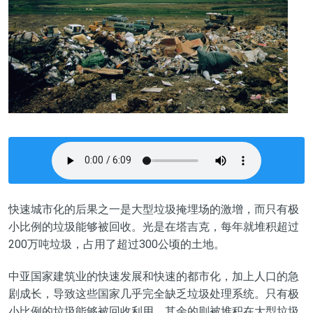
快速城市化的后果之一是大型垃圾掩埋场的激增，而只有极
小比例的垃圾能够被回收。光是在塔吉克，每年就堆积超过
200万吨垃圾，占用了超过300公顷的土地。
中亚国家建筑业的快速发展和快速的都市化，加上人口的急
剧成长，导致这些国家几乎完全缺乏垃圾处理系统。只有极
小比例的垃圾能够被回收利用，其余的则被堆积在大型垃圾