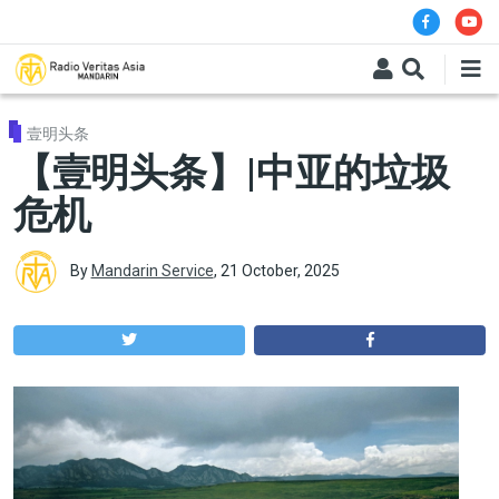
Skip to main content
壹明头条
【壹明头条】|中亚的垃圾
危机
By
Mandarin Service
,
21 October, 2025