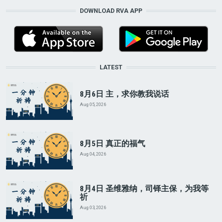
DOWNLOAD RVA APP
LATEST
8月6日 主，求你教我说话
Aug 05, 2026
8月5日 真正的福气
Aug 04, 2026
8月4日 圣维雅纳，司铎主保，为我等
祈
Aug 03, 2026