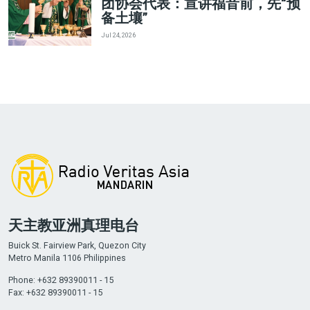
团协会代表：宣讲福音前，先“预
备土壤”
Jul 24, 2026
天主教亚洲真理电台
Buick St. Fairview Park, Quezon City
Metro Manila 1106 Philippines
Phone: +632 89390011 - 15
Fax: +632 89390011 - 15