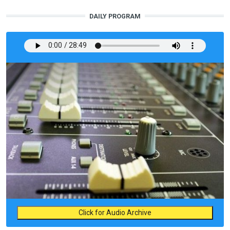
DAILY PROGRAM
Click for Audio Archive