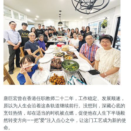
唐巨宏曾在香港任职教师二十二年，工作稳定、发展顺遂，
原以为人生会沿着这条轨道继续前行。没想到，深藏心底的
烹饪热情，却在适当的时机被点燃，促使他在人生下半场毅
然转变方向——把“爱”注入点心之中，让这门工艺成为新的使
命。