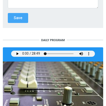
DAILY PROGRAM