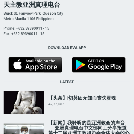
天主教亚洲真理电台
Buick St. Fairview Park, Quezon City
Metro Manila 1106 Philippines
Phone: +632 89390011 - 15
Fax: +632 89390011 - 15
DOWNLOAD RVA APP
LATEST
【头条】|切莫因无知而丧失灵魂
Aug 06, 2026
【新闻】我聆听的是亚洲教会的声音
——亚洲真理电台中文部同工分享报道
第十二届亚洲主教团协会全体大会的心