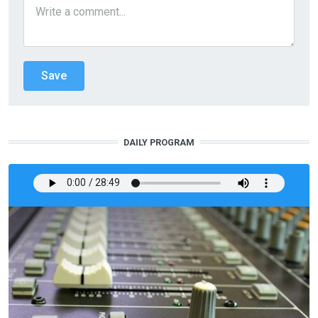
DAILY PROGRAM