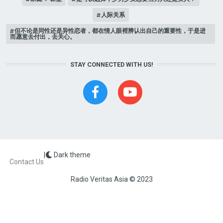
人际关系
但不论是同性还是异性恋者，都在情人眼裡辨认出自己的重要性，于是进
而愿意去付出，去关心。
STAY CONNECTED WITH US!
|
Dark theme
FOOTER
Contact Us
Radio Veritas Asia © 2023