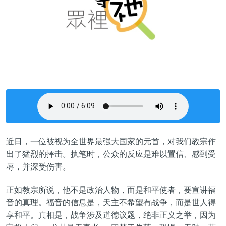
近日，一位被视为全世界最强大国家的元首，对我们教宗作
出了猛烈的抨击。执笔时，公众的反应是难以置信、感到受
辱，并深受伤害。
正如教宗所说，他不是政治人物，而是和平使者，要宣讲福
音的真理。福音的信息是，天主不希望有战争，而是世人得
享和平。真相是，战争涉及道德议题，绝非正义之举，因为