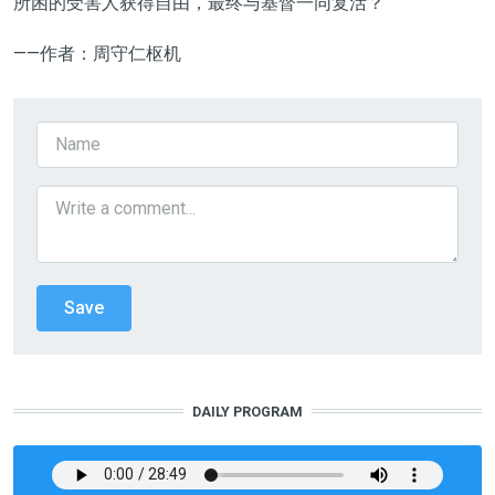
所困的受害人获得自由，最终与基督一同复活？
——作者：周守仁枢机
DAILY PROGRAM