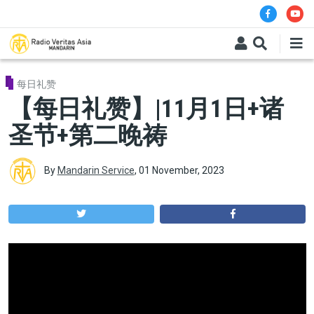
Skip to main content
每日礼赞
【每日礼赞】|11月1日+诸
圣节+第二晚祷
By
Mandarin Service
,
01 November, 2023