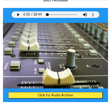
DAILY PROGRAM
Click for Audio Archive