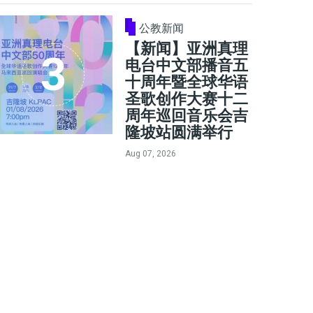
公教新闻
【新闻】亚洲真理
电台中文部播音五
十周年暨全球华语
圣歌创作大赛十二
周年巡回音乐会吉
隆坡站圆满举行
Aug 07, 2026