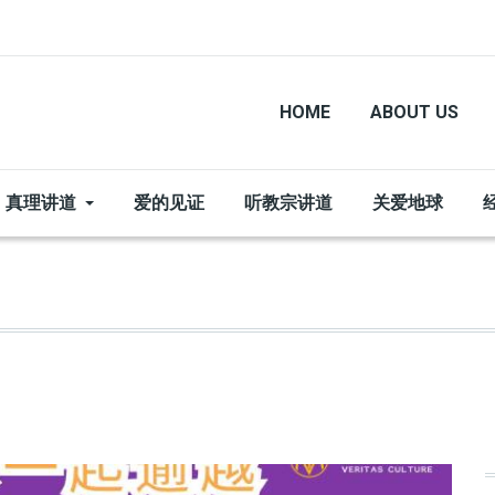
HOME
ABOUT US
真理讲道
爱的见证
听教宗讲道
关爱地球