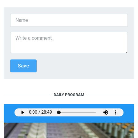
DAILY PROGRAM