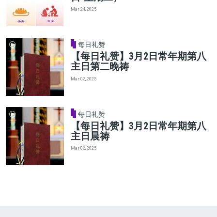
Mar 24, 2025
每日礼赞
【每日礼赞】3月2日常年期第八
主日第二晚祷
Mar 02, 2025
每日礼赞
【每日礼赞】3月2日常年期第八
主日晨祷
Mar 02, 2025