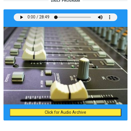
DAILY PROGRAM
Click for Audio Archive