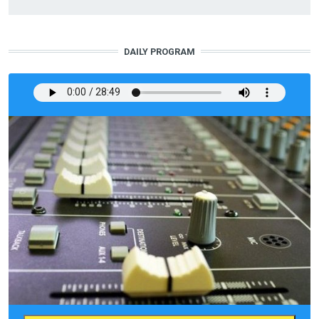
DAILY PROGRAM