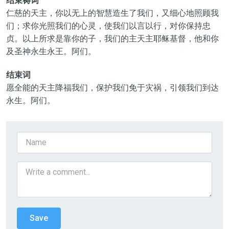
结束祷词
仁慈的天主，你以无上的智慧造生了我们，又细心地照顾我
们；求你光照我们的心灵，使我们以言以行，对你保持忠
贞。以上所求是靠你的子，我们的主天主耶稣基督，他和你
及圣神永生永王。阿们。
结束词
愿全能的天主降福我们，保护我们免于灾祸，引领我们到达
永生。阿们。