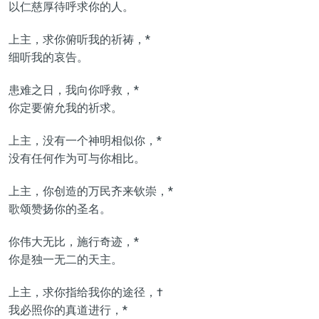
以仁慈厚待呼求你的人。
上主，求你俯听我的祈祷，*
细听我的哀告。
患难之日，我向你呼救，*
你定要俯允我的祈求。
上主，没有一个神明相似你，*
没有任何作为可与你相比。
上主，你创造的万民齐来钦崇，*
歌颂赞扬你的圣名。
你伟大无比，施行奇迹，*
你是独一无二的天主。
上主，求你指给我你的途径，†
我必照你的真道进行，*