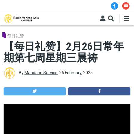
Skip to main content
每日礼赞
【每日礼赞】2月26日常年
期第七周星期三晨祷
By
Mandarin Service
,
26 February, 2025