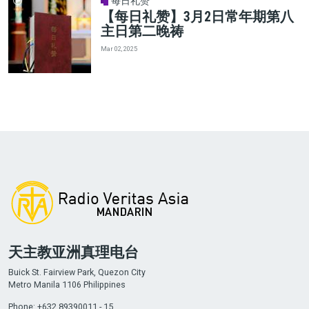
每日礼赞
【每日礼赞】3月2日常年期第八
主日第二晚祷
Mar 02, 2025
天主教亚洲真理电台
Buick St. Fairview Park, Quezon City
Metro Manila 1106 Philippines
Phone: +632 89390011 - 15