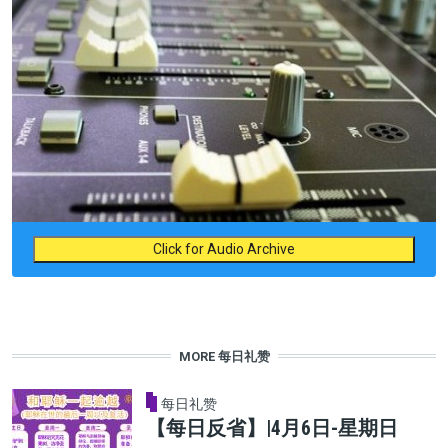
Click for Audio Archive
MORE 每日礼赞
每日礼赞
【每日反省】|4月6日-星期日