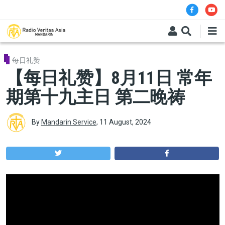
Skip to main content
每日礼赞
【每日礼赞】8月11日 常年
期第十九主日 第二晚祷
By
Mandarin Service
,
11 August, 2024