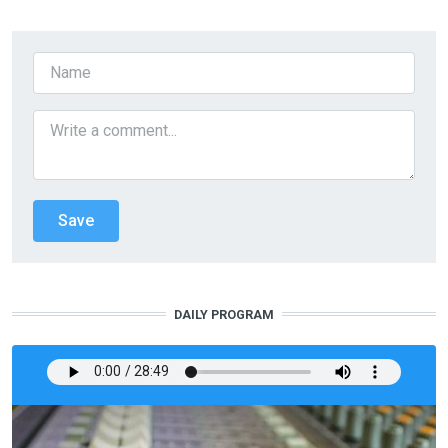
DAILY PROGRAM