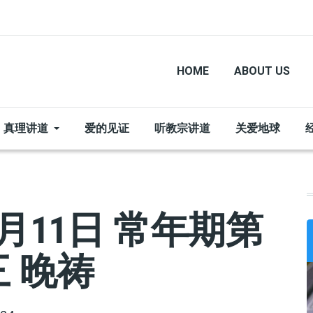
HOME
ABOUT US
真理讲道
爱的见证
听教宗讲道
关爱地球
月11日 常年期第
 晚祷