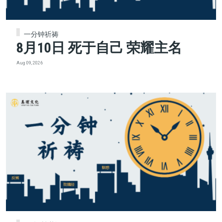
一分钟祈祷
8月10日 死于自己 荣耀主名
Aug 09, 2026