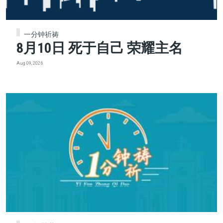
一分钟祈祷
8月10日 死于自己 荣耀主名
Aug 09, 2026