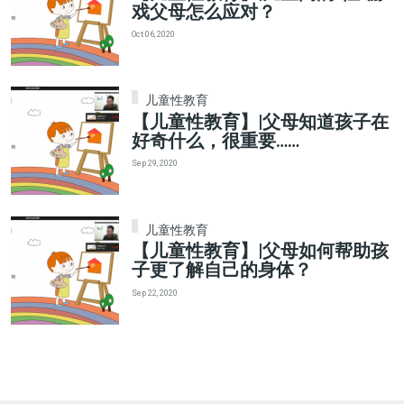
戏父母怎么应对？
Oct 06, 2020
儿童性教育
【儿童性教育】|父母知道孩子在
好奇什么，很重要……
Sep 29, 2020
儿童性教育
【儿童性教育】|父母如何帮助孩
子更了解自己的身体？
Sep 22, 2020