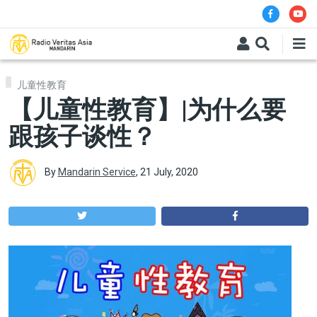
Skip to main content
儿童性教育
【儿童性教育】|为什么要
跟孩子谈性？
By
Mandarin Service
,
21 July, 2020