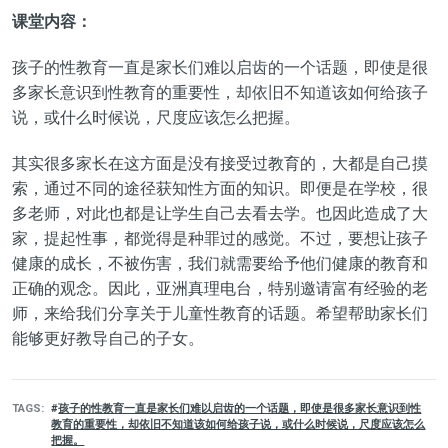
课堂内容：
孩子的性教育一直是家长们难以启齿的一个话题，即使是很
多家长意识到性教育的重要性，却依旧不知道该如何给孩子
说，或什么时候说，尺度应该怎么把握。
其实很多家长在这方面是没有接受过教育的，大都是自己摸
索，通过不同的途径获知性方面的知识。即便是在学校，很
多老师，对此也都是让学生自己去看去学。也因此造成了大
家，提起性事，都觉得是种罪过的感觉。不过，要想让孩子
健康的成长，不被伤害，我们就需要给予他们健康的教育和
正确的观念。因此，亚洲真理电台，特别邀请富有经验的老
师，来给我们分享关于儿童性教育的话题。希望帮助家长们
能够更好教导自己的子女。
TAGS
孩子的性教育一直是家长们难以启齿的一个话题，即使是很多家长意识到性
教育的重要性，却依旧不知道该如何给孩子说，或什么时候说，尺度应该怎么
把握。