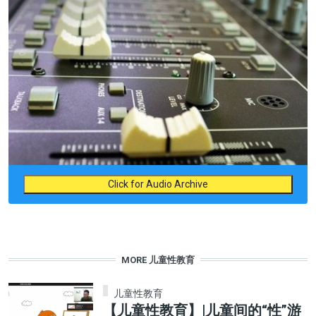
Click for Audio Archive
MORE 儿童性教育
儿童性教育
【儿童性教育】|儿童间的“性”游