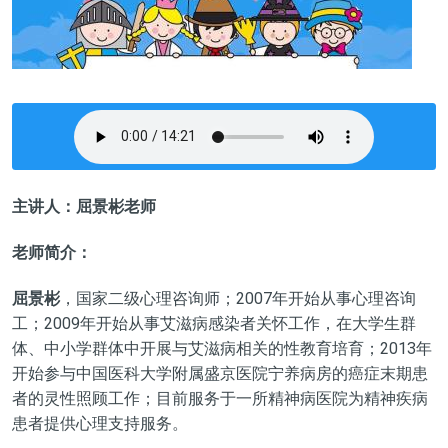
主讲人：屈景彬老师
老师简介：
屈景彬
，国家二级心理咨询师；2007年开始从事心理咨询
工；2009年开始从事艾滋病感染者关怀工作，在大学生群
体、中小学群体中开展与艾滋病相关的性教育培育；2013年
开始参与中国医科大学附属盛京医院宁养病房的癌症末期患
者的灵性照顾工作；目前服务于一所精神病医院为精神疾病
患者提供心理支持服务。