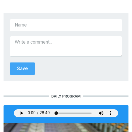
DAILY PROGRAM