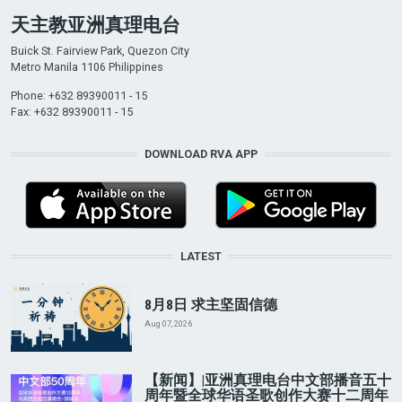
天主教亚洲真理电台
Buick St. Fairview Park, Quezon City
Metro Manila 1106 Philippines
Phone: +632 89390011 - 15
Fax: +632 89390011 - 15
DOWNLOAD RVA APP
LATEST
8月8日 求主坚固信德
Aug 07, 2026
【新闻】|亚洲真理电台中文部播音五十
周年暨全球华语圣歌创作大赛十二周年