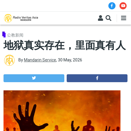
Skip to main content
公教新闻
地狱真实存在，里面真有人
By
Mandarin Service
,
30 May, 2026