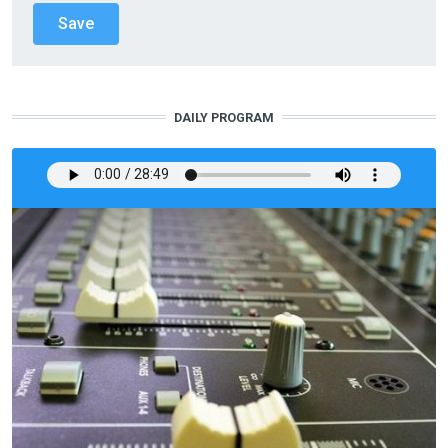
DAILY PROGRAM