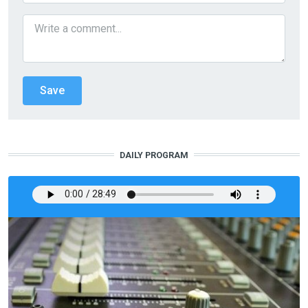
DAILY PROGRAM