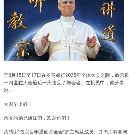
于5月15日至17日在罗马举行2025年全体大会之际，教宗良
十四世在大会最后一天接见了与会者。
在接见中，他分享
说：
大家早上好！
亲爱的弟兄姐妹们，欢迎你们！
我感谢
“教宗百年通谕基金会”
的主席及成员，并向所有参与