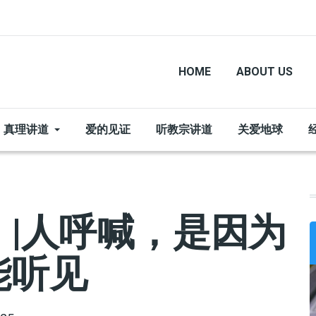
HOME
ABOUT US
真理讲道
爱的见证
听教宗讲道
关爱地球
|人呼喊，是因为
能听见