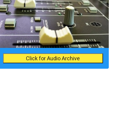
Click for Audio Archive