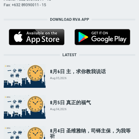
Fax: +632 89390011 - 15
DOWNLOAD RVA APP
LATEST
8月6日 主，求你教我说话
Aug 05, 2026
8月5日 真正的福气
Aug 04, 2026
8月4日 圣维雅纳，司铎主保，为我等
祈