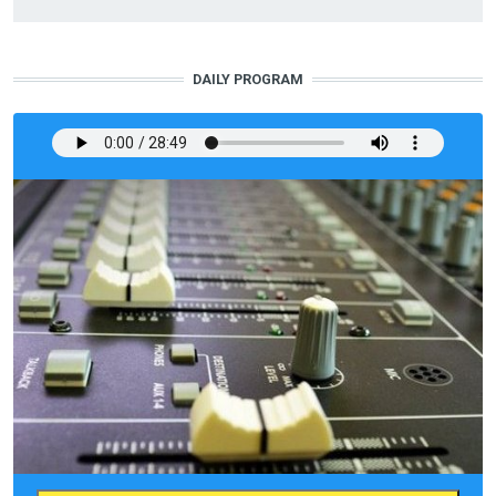
DAILY PROGRAM