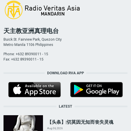
天主教亚洲真理电台
Buick St. Fairview Park, Quezon City
Metro Manila 1106 Philippines
Phone: +632 89390011 - 15
Fax: +632 89390011 - 15
DOWNLOAD RVA APP
LATEST
【头条】|切莫因无知而丧失灵魂
Aug 06, 2026