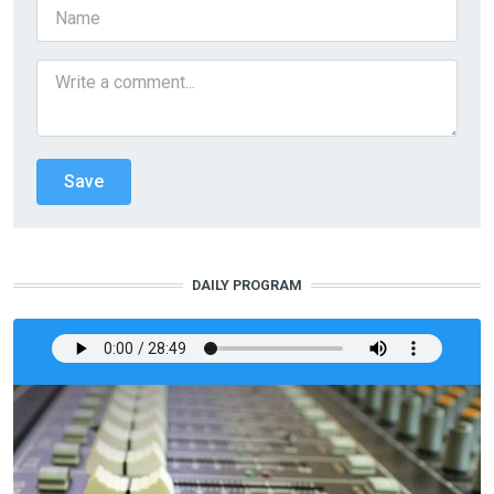
DAILY PROGRAM