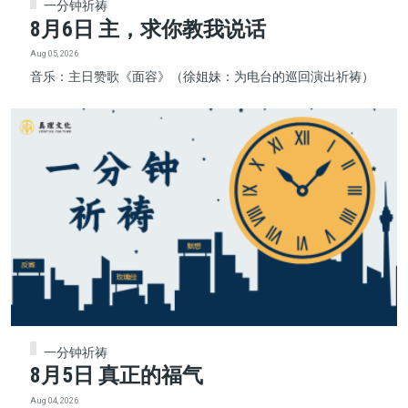
一分钟祈祷
8月6日 主，求你教我说话
Aug 05, 2026
音乐：主日赞歌《面容》（徐姐妹：为电台的巡回演出祈祷）
一分钟祈祷
8月5日 真正的福气
Aug 04, 2026