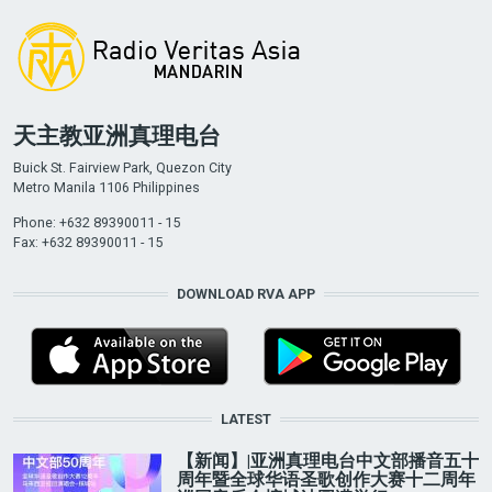
天主教亚洲真理电台
Buick St. Fairview Park, Quezon City
Metro Manila 1106 Philippines
Phone: +632 89390011 - 15
Fax: +632 89390011 - 15
DOWNLOAD RVA APP
LATEST
【新闻】|亚洲真理电台中文部播音五十
周年暨全球华语圣歌创作大赛十二周年