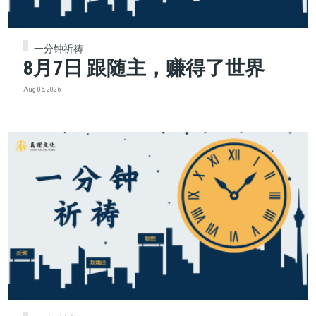
一分钟祈祷
8月7日 跟随主，赚得了世界
Aug 06, 2026