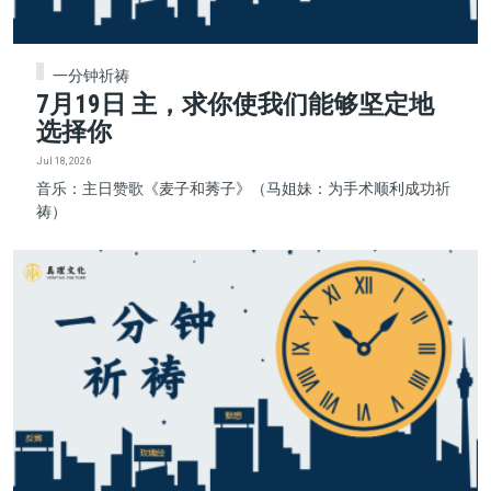
一分钟祈祷
7月19日 主，求你使我们能够坚定地
选择你
Jul 18, 2026
音乐：主日赞歌《麦子和莠子》（马姐妹：为手术顺利成功祈
祷）