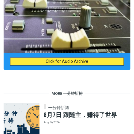
Click for Audio Archive
MORE 一分钟祈祷
一分钟祈祷
8月7日 跟随主，赚得了世界
Aug 06, 2026