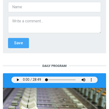
DAILY PROGRAM