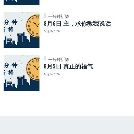
一分钟祈祷
8月6日 主，求你教我说话
Aug 05, 2026
一分钟祈祷
8月5日 真正的福气
Aug 04, 2026